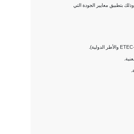
ذلك بتطبيق معايير الجودة التي
ETEC
والأطر الدولية).
نية.
.