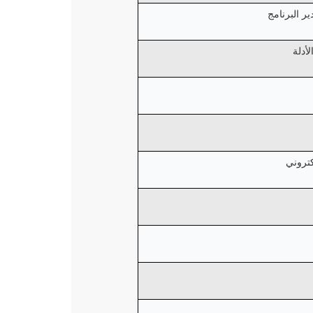
ر البرنامج
أدلة
كتروني