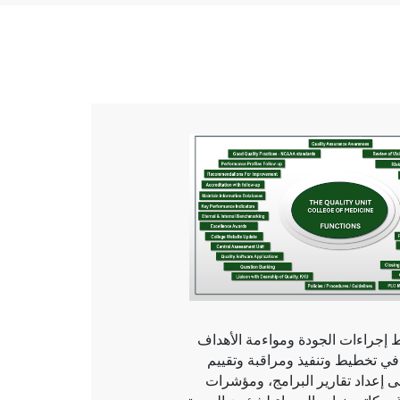
إجراءات الجودة ومواءمة الأهداف
 في تخطيط وتنفيذ ومراقبة وتقييم
ى إعداد تقارير البرامج، ومؤشرات