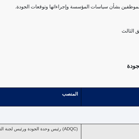
الموظفين بشأن سياسات المؤسسة وإجراءاتها وتوقعات الجودة.
جودة
المنصب
رئيس وحدة الجودة ورئيس لجنة التطوير الأكاديمي والجودة (ADQC)