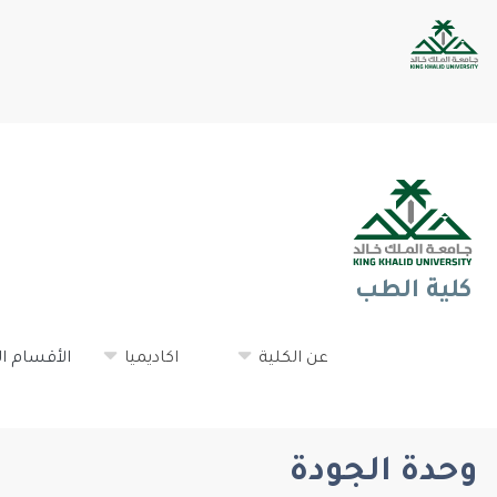
كلية الطب
عن الكلية
اكاديميا
الأقسام ا
وحدة الجودة