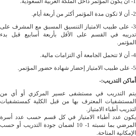
1- أن يكون المؤتمر داخل الملكة العربية السعودية
.
2- أن لا تكون مدة المؤتمر أكثر من أربعة أيام
.
3- على طبيب الامتياز التنسيق المسبق مع المشرف على
تدريبه في القسم على الأقل بأربعة أسابيع قبل بدء
المؤتمر
.
4- أن لا تتحمل الجامعة أي التزامات مالية
.
5- على طبيب الامتياز إحضار شهادة حضور المؤتمر
.
أماكن التدريب:-
يتم التدريب في مستشفى عسير المركزي أو أي من
المستشفيات المعترف بها من قبل الكلية كمستشفيات
لتدريب أطباء الامتياز
.
يكون عدد أطباء الامتياز في كل قسم حسب عدد أسرة
المرضي بما نسبته 1- 10 لضمان جودة التدريب أو حسب
الإمكانية المتاحة
.