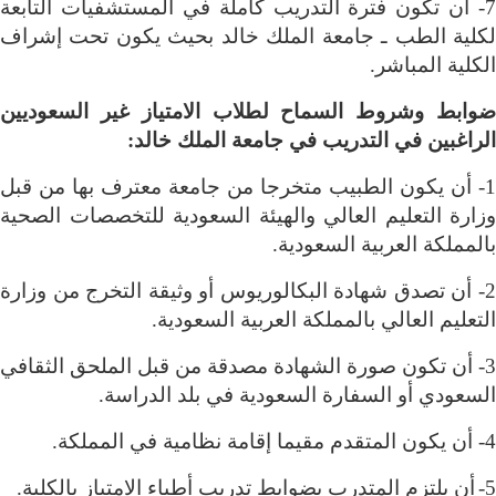
7- أن تكون فترة التدريب كاملة في المستشفيات التابعة
لكلية الطب ـ جامعة الملك خالد بحيث يكون تحت إشراف
الكلية المباشر
.
ضوابط وشروط السماح لطلاب الامتياز غير السعوديين
الراغبين في التدريب في جامعة الملك خالد
:
1- أن يكون الطبيب متخرجا من جامعة معترف بها من قبل
وزارة التعليم العالي والهيئة السعودية للتخصصات الصحية
بالمملكة العربية السعودية
.
2- أن تصدق شهادة البكالوريوس أو وثيقة التخرج من وزارة
التعليم العالي بالمملكة العربية السعودية
.
3- أن تكون صورة الشهادة مصدقة من قبل الملحق الثقافي
السعودي أو السفارة السعودية في بلد الدراسة
.
4- أن يكون المتقدم مقيما إقامة نظامية في المملكة
.
5-
أن يلتزم المتدرب بضوابط تدريب أطباء الامتياز بالكلية
.