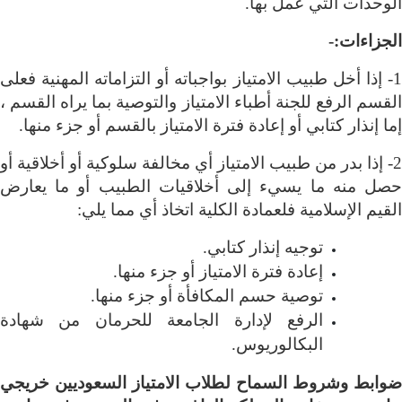
الوحدات التي عمل بها
.
الجزاءات:-
1- إذا أخل طبيب الامتياز بواجباته أو التزاماته المهنية فعلى
القسم الرفع للجنة أطباء الامتياز والتوصية بما يراه القسم ،
إما إنذار كتابي أو إعادة فترة الامتياز بالقسم أو جزء منها
.
2- إذا بدر من طبيب الامتياز أي مخالفة سلوكية أو أخلاقية أو
حصل منه ما يسيء إلى أخلاقيات الطبيب أو ما يعارض
القيم الإسلامية فلعمادة الكلية اتخاذ أي مما يلي
:
توجيه إنذار كتابي
.
إعادة فترة الامتياز أو جزء منها
.
توصية حسم المكافأة أو جزء منها
.
الرفع لإدارة الجامعة للحرمان من شهادة
البكالوريوس
.
ضوابط وشروط السماح لطلاب الامتياز السعوديين خريجي