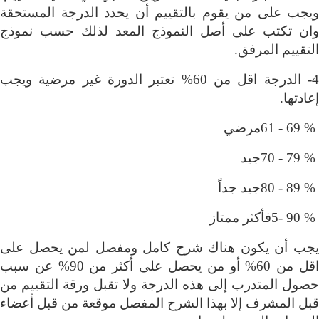
ويجب على من يقوم بالتقييم أن يحدد الدرجة المستحقة
وان تكتب على أصل النموذج المعد لذلك حسب نموذج
التقييم المرفق
.
4- الدرجة اقل من 60% تعتبر الدورة غير مرضية ويجب
إعادتها
.
61 - 69 %
مرضي
70 - 79 %
جيد
80 - 89 %
جيد جداً
5- 90 %
فأكثر ممتاز
يجب أن يكون هناك شرح كامل ومفصل لمن يحصل على
اقل من 60% أو من يحصل على أكثر من 90% عن سبب
حصول المتدرب إلى هذه الدرجة ولا تقبل ورقة التقييم من
قبل المشرف إلا بهذا الشرح المفصل موقعة من قبل أعضاء