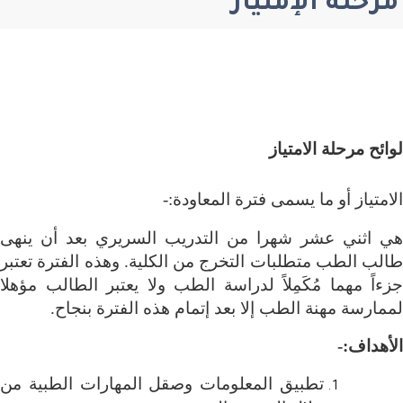
مرحلة الإمتياز
لوائح مرحلة الامتياز
الامتياز أو ما يسمى فترة المعاودة:-
هي اثني عشر شهرا من التدريب السريري بعد أن ينهى
طالب الطب متطلبات التخرج من الكلية. وهذه الفترة تعتبر
جزءاً مهما مُكَمِلاً لدراسة الطب ولا يعتبر الطالب مؤهلا
لممارسة مهنة الطب إلا بعد إتمام هذه الفترة بنجاح
.
الأهداف
:
-
تطبيق المعلومات وصقل المهارات الطبية من