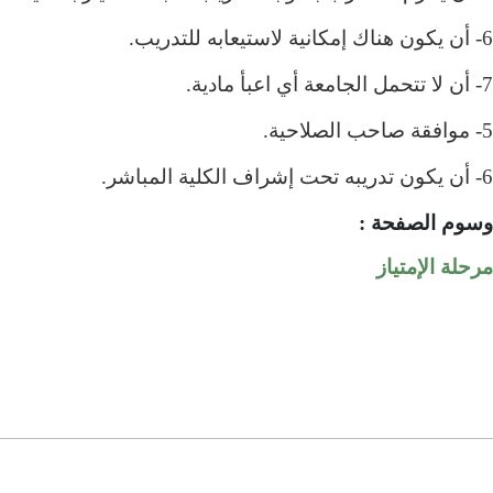
6- أن يكون هناك إمكانية لاستيعابه للتدريب
.
7- أن لا تتحمل الجامعة أي اعبأ مادية
.
5- موافقة صاحب الصلاحية
.
6- أن يكون تدريبه تحت إشراف الكلية المباشر
.
وسوم الصفحة
:
مرحلة الإمتياز