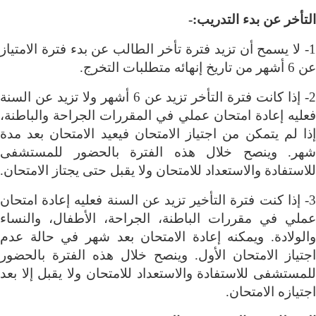
التأخر عن بدء التدريب
:
-
1- لا يسمح أن تزيد فترة تأخر الطالب عن بدء فترة الامتياز
عن 6 أشهر من تاريخ إنهائه متطلبات التخرج
.
2- إذا كانت فترة التأخر تزيد عن 6 أشهر ولا تزيد عن السنة
فعليه إعادة امتحان عملي في المقررات الجراحة والباطنة،
إذا لم يتمكن من اجتياز الامتحان فيعيد الامتحان بعد مدة
شهر. وينصح خلال هذه الفترة بالحضور للمستشفى
للاستفادة والاستعداد للامتحان ولا يقبل حتى يجتاز الامتحان
.
3- إذا كنت فترة التأخير تزيد عن السنة فعليه إعادة امتحان
عملي في مقررات الباطنة، الجراحة، الأطفال، والنساء
والولادة. ويمكنه إعادة الامتحان بعد شهر في حالة عدم
اجتياز الامتحان الأول. وينصح خلال هذه الفترة بالحضور
للمستشفى للاستفادة والاستعداد للامتحان ولا يقبل إلا بعد
اجتيازه الامتحان
.