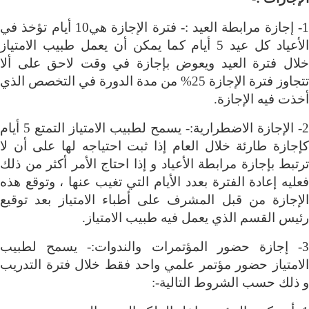
1- إجازة مرابطة العيد :- فترة الإجازة هي10 أيام تؤخذ في
الأعياد كل عيد 5 أيام كما يمكن أن يعمل طبيب الامتياز
خلال فترة العيد ويعوض بإجازة في وقت لاحق على ألا
تتجاوز فترة الإجازة 25% من مدة الدورة في التخصص الذي
أخذت فيه الإجازة
.
2- الإجازة الاضطرارية:- يسمح لطبيب الامتياز التمتع 5 أيام
كإجازة طارئة خلال العام إذا ثبت احتياجه لها على أن لا
ترتبط بإجازة مرابطة الأعياد و إذا احتاج الأمر أكثر من ذلك
فعليه إعادة الفترة بعدد الأيام التي تغيب عنها ، وتوقع هذه
الإجازة من قبل المشرف على أطباء الامتياز بعد توقيع
رئيس القسم الذي يعمل فيه طبيب الامتياز
.
3- إجازة حضور المؤتمرات والندوات:- يسمح لطبيب
الامتياز حضور مؤتمر علمي واحد فقط خلال فترة التدريب
و ذلك حسب الشروط التالية
:-