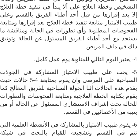
التشخيص وخطة العلاج على ألا يبدأ في تنفيذ خطة العلاج
إلا بعد إقرارها من قبل أحد أطباء الفريق بالقسم وعلى
طبيب الامتياز متابعة تنفيذ خطة العلاج بعد إقرارها ومتابعة
الفحوصات المطلوبة وأي تطورات في الحالة ومناقشة ما
يستجد مع أحد أطباء الفريق المسئول عن الحالة وتوثيق
ذلك في ملف المريض
.
4- يعتبر اليوم التالي للمناوبة يوم عمل كامل
.
5- يجب على طبيب الامتياز المشاركة في الجولات
الصباحية على المرضى وان يقوم بمتابعة 4-5 حالات حيث
يقدم هذه الحالات اثنا الجولة الصباحية للفريق المعالج كما
يقوم بكتابة الخطة العلاجية ومتابعة الفحوصات والتطورات
للحالة تحت إشراف الاستشاري المسئول عن الحالة أو من
ينيبه من الأخصائيين في القسم
.
6- يقوم طبيب الامتياز بالمشاركة في الأنشطة العلمية التي
تتم في القسم وتشجيعه للقيام بالبحث في شبكة