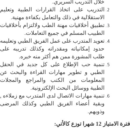
خلال التدريب السريري
.
التدريب على اتخاذ القرارات الطبية وتعليم
الاستقلالية في ذلك والتعامل بكفاءة مهنية
.
تطبيق أخلاقيات مهنة الطب ولالتزام بأخلاقيات
الطبيب المسلم في جميع التعاملات
.
تعويد المتدرب على عمل الفريق الطبي وتعليمه
حدود إمكانياته ومقدراته وكذلك تدريبه على
طلب المشورة ممن هم أكثر منه خبره
.
تنمية حب الإطلاع على كل جديد في الحقل
الطبي و تطوير مهارات القراءة والبحث عن
المعلومات من الكتب والمراجع والمجلات
الطبية ووسائل البحث الإلكترونية
.
تنمية مهارات الاتصال لدى المتدرب مع زملاءه ,
وبقية أعضاء الفريق الطبي وكذلك المرضى
وذويهم
.
فترة الامتياز 12 شهرا توزع كالأتي
: