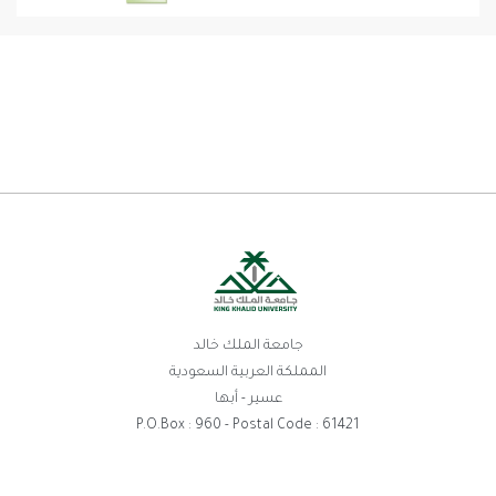
جامعة الملك خالد
المملكة العربية السعودية
عسير - أبها
P.O.Box : 960 - Postal Code : 61421