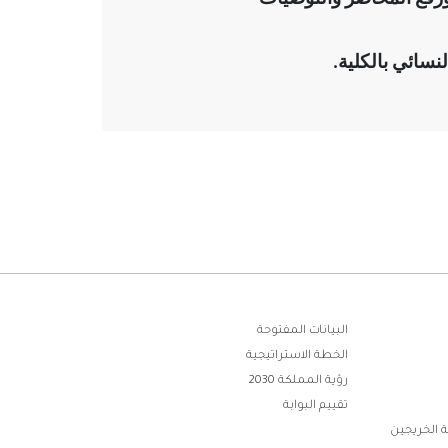
لنسائي بالكلية
.
البيانات المفتوحة
الخطة الاستراتيجية
رؤية المملكة 2030
تقييم البوابة
 الخريجين