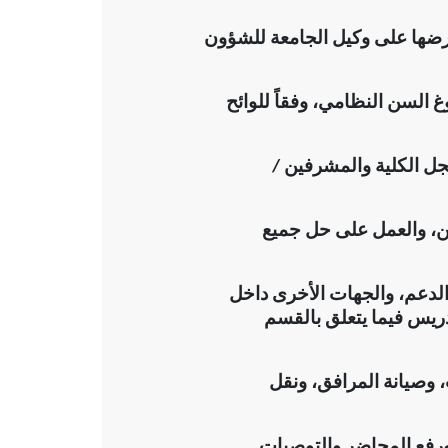
عرضها على وكيل الجامعة للشؤون
غ السن النظامي، وفقاً للوائح
ل الكلية والمشرفين /
ن، والعمل على حل جميع
الدعم، والجهات الأخرى داخل
ريس فيما يتعلق بالقسم
 وصيانة المرافق، ونقل
 ورفع المحاضر والتوصيات