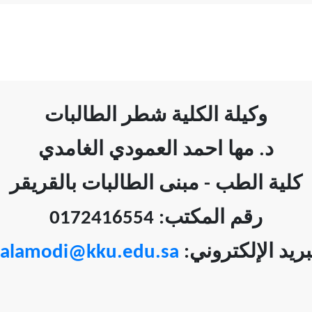
وكيلة الكلية شطر الطالبات
د. مها احمد العمودي الغامدي
كلية الطب - مبنى الطالبات بالقريقر
رقم المكتب: 0172416554
alamodi@kku.edu.sa