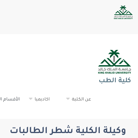
كلية الطب
عن الكلية
اكاديميا
الأقسام ا
وكيلة الكلية شطر الطالبات