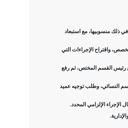
في ذلك منسوبيها، مع استبعاد
تخصص، واقتراح الإجراءات التي
ع رئيس القسم المختص، ثم رفع
قسم النسائي، وطلب توجيه عميد
 الإجراء الإلزامي المحدد
.
لإدارية
.