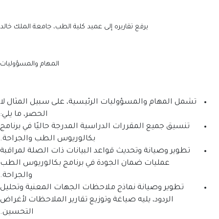
رفع تقاريره إلى عميد كلية الطب، جامعة الملك خالد
المهام والمسؤوليات
لمسؤوليات الرئيسية، على سبيل المثال لا
الحصر، ما يلي:
لمقررات الدراسية المدرجة حاليًا في برنامج
بكالوريوس الطب والجراحة.
 وتحديث قواعد البيانات ذات الصلة لمراقبة
 ضمان الجودة في برنامج بكالوريوس الطب
والجراحة.
نة نماذج ملاحظات الجهات المعنية وتحليل
يليه صياغة وتوزيع تقارير الملاحظات لأغراض
التحسين.