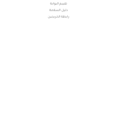
تقييم البوابة
دليل السلامة
رابطة الخريجين