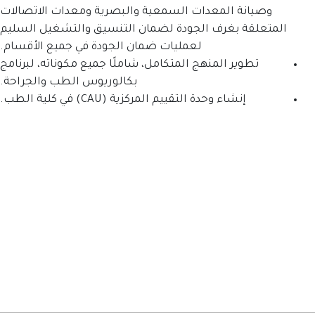
دات السمعية والبصرية ومعدات الاتصالات
الجودة لضمان التنسيق والتشغيل السليم
لعمليات ضمان الجودة في جميع الأقسام.
هج المتكامل، شاملًا جميع مكوناته، لبرنامج
بكالوريوس الطب والجراحة.
لتقييم المركزية (CAU) في كلية الطب.