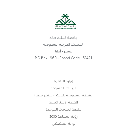
جامعة الملك خالد
المملكة العربية السعودية
عسير - أبها
P.O.Box : 960 - Postal Code : 
وزارة التعليم
البيانات المفتوحة
ة السعودية للبحث والابتكار معين
الخطة الاستراتيجية
منصة الخدمات الموحدة
رؤية المملكة 2030
بوابة المبتعثين